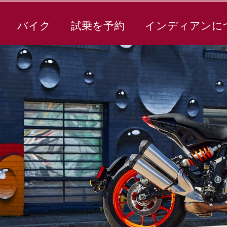
バイク
試乗を予約
インディアンに