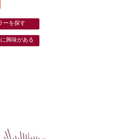
ラーを探す
ルに興味がある