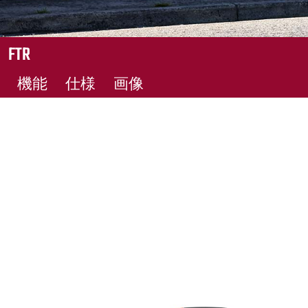
FTR
機能
仕様
画像