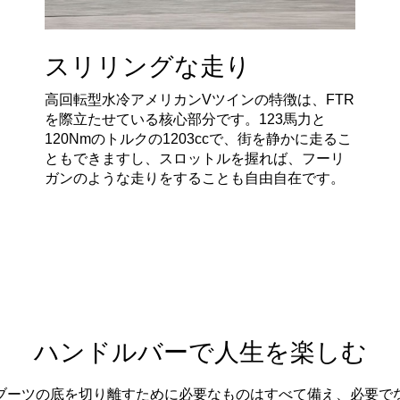
スリリングな走り
高回転型水冷アメリカンVツインの特徴は、FTR
を際立たせている核心部分です。123馬力と
120Nmのトルクの1203ccで、街を静かに走るこ
ともできますし、スロットルを握れば、フーリ
ガンのような走りをすることも自由自在です。
ハンドルバーで人生を楽しむ
ブーツの底を切り離すために必要なものはすべて備え、必要で