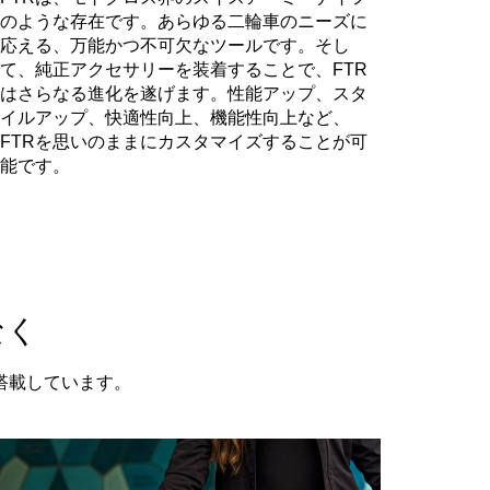
のような存在です。あらゆる二輪車のニーズに
応える、万能かつ不可欠なツールです。そし
て、純正アクセサリーを装着することで、FTR
はさらなる進化を遂げます。性能アップ、スタ
イルアップ、快適性向上、機能性向上など、
FTRを思いのままにカスタマイズすることが可
能です。
なく
搭載しています。