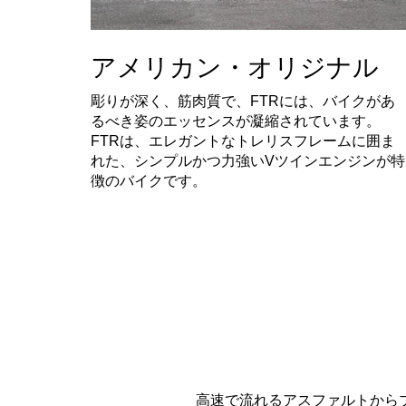
アメリカン・オリジナル
彫りが深く、筋肉質で、FTRには、バイクがあ
るべき姿のエッセンスが凝縮されています。
FTRは、エレガントなトレリスフレームに囲ま
れた、シンプルかつ力強いVツインエンジンが特
徴のバイクです。
高速で流れるアスファルトから