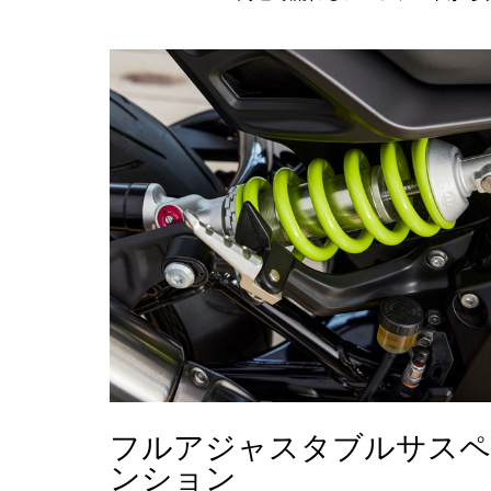
フルアジャスタブルサスペ
ンション