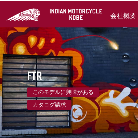
会社概要
FTR
このモデルに興味がある
カタログ請求