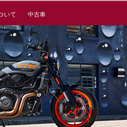
ついて
中古車