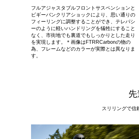
フルアジャスタブルフロントサスペンションと
ピギーバンクリアショックにより、思い通りの
フィーリングに調整することができ、テレパシ
ーのように軽いハンドリングを犠牲にすること
なく、市街地でも裏道でもしっかりとした走り
を実現します。＊画像はFTRRCarbonの物の
為、フレームなどのカラーが実際とは異なりま
す。
先
スリリングで信