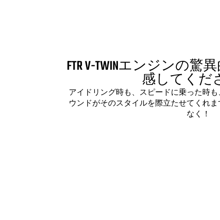
FTR V-TWINエンジン
感してくだ
アイドリング時も、スピードに乗った時も
ウンドがそのスタイルを際立たせてくれま
なく！