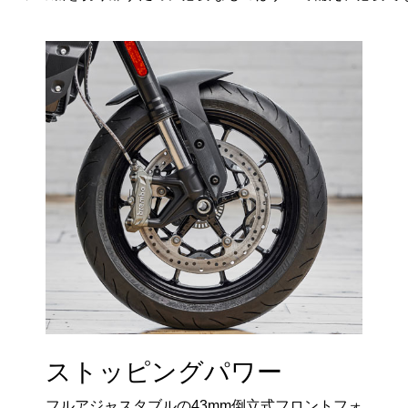
ストッピングパワー
フルアジャスタブルの43mm倒立式フロントフォ