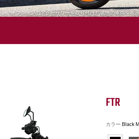
*オプションのアクセサリーを取り付けた状態の車両を表
FTR
カラー
Black M