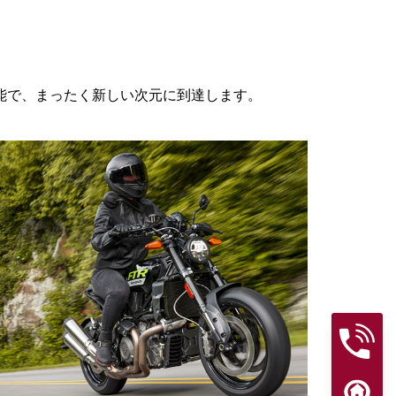
能で、まったく新しい次元に到達します。