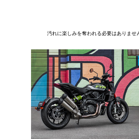
汚れに楽しみを奪われる必要はありませ