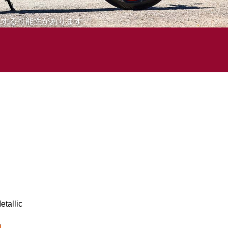
示する可能性があります。
etallic