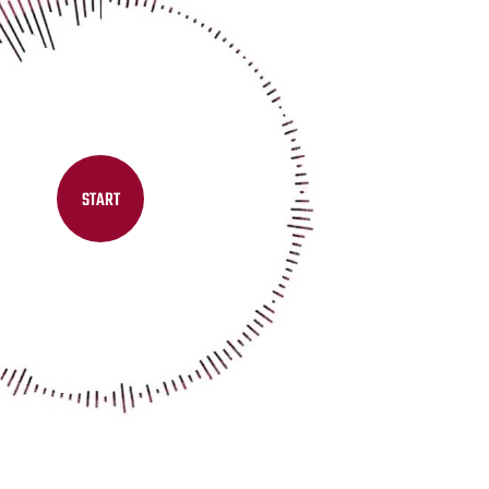
START