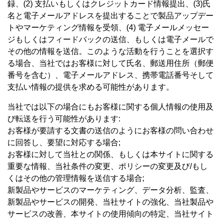
録、(2) 支払いもしくはクレジットカード情報提出、(3)氏
名と電子メールアドレスを提出することで製品アップデー
トやマーケティング情報を受領、(4) 電子メールメッセー
ジもしくはフィードバックの送信、もしくは電子メールで
その他の情報を送信。このような活動を行うことを選択す
る場合、当社ではお客様に対して氏名、郵送用住所（郵便
番号を含む）、電子メールアドレス、携帯電話番号そして
支払い情報の提供を求める可能性があります。
当社では以下の場合にもお客様に関する個人情報の使用及
び転送を行う可能性があります:
お客様が要請する文書の送信のようにお客様の問い合わせ
に回答し、要望に対応する場合;
お客様に対して当社との関係、もしくは本サイトに関する
重要な情報、当社条件の変更、ポリシーの変更及び/もし
くはその他の管理情報を送信する場合;
新製品やサービスのマーケティング、データ分析、監査、
新製品やサービスの開発、当社サイトの強化、当社製品や
サービスの改善、本サイトの使用傾向の特定、当社サイト