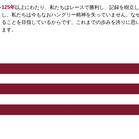
つ
125年
以上にわたり、私たちはレースで勝利し、記録を樹立し
し、私たちは今もなおハングリー精神を失っていません。な
ることを目指しているからです。これまでの歩みを誇りに思
ます。