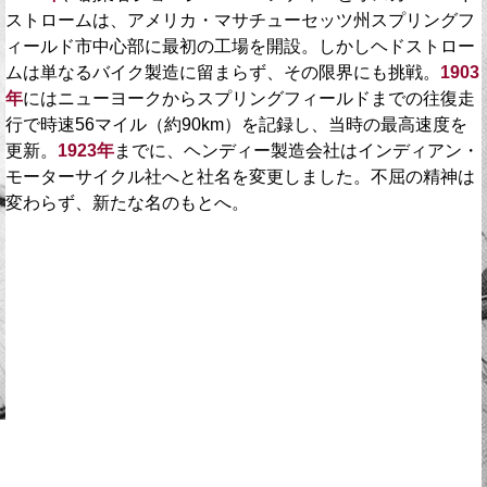
ストロームは、アメリカ・マサチューセッツ州スプリングフ
ィールド市中心部に最初の工場を開設。しかしヘドストロー
ムは単なるバイク製造に留まらず、その限界にも挑戦。
1903
年
にはニューヨークからスプリングフィールドまでの往復走
行で時速56マイル（約90km）を記録し、当時の最高速度を
更新。
1923年
までに、ヘンディー製造会社はインディアン・
モーターサイクル社へと社名を変更しました。不屈の精神は
変わらず、新たな名のもとへ。