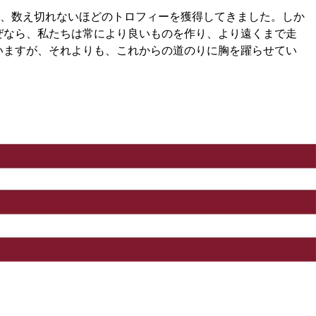
、数え切れないほどのトロフィーを獲得してきました。しか
ぜなら、私たちは常により良いものを作り、より遠くまで走
いますが、それよりも、これからの道のりに胸を躍らせてい