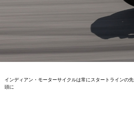
インディアン・モーターサイクルは常にスタートラインの先
頭に