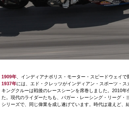
1909年
、インディアナポリス・モーター・スピードウェイで
1937年
には、エド・クレッツがインディアン・スポーツ・スカ
キングクルーは戦後のレースシーンを席巻しました。2010
た。現代のライダーたちも、バガー・レーシング・リーグ・
シリーズで、同じ偉業を成し遂げています。時代は違えど、