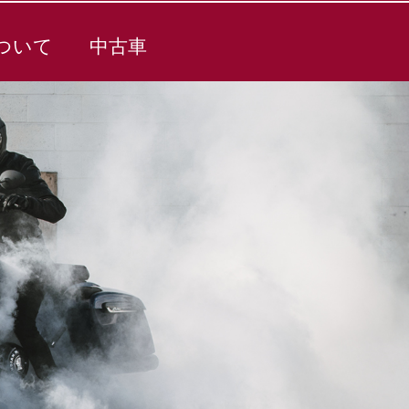
ついて
中古車