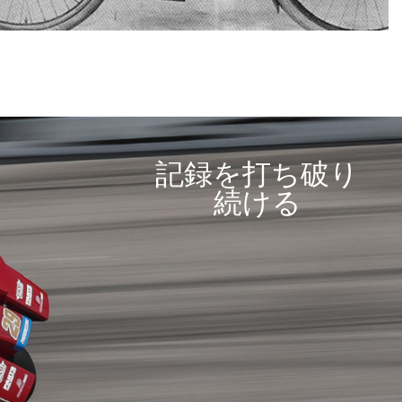
記録を打ち破り
続ける