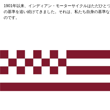
1901年以来、インディアン・モーターサイクルはただひと
の基準を追い続けてきました。それは、私たち自身の基準な
のです。