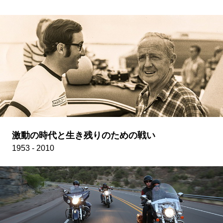
激動の時代と生き残りのための戦い
1953 - 2010