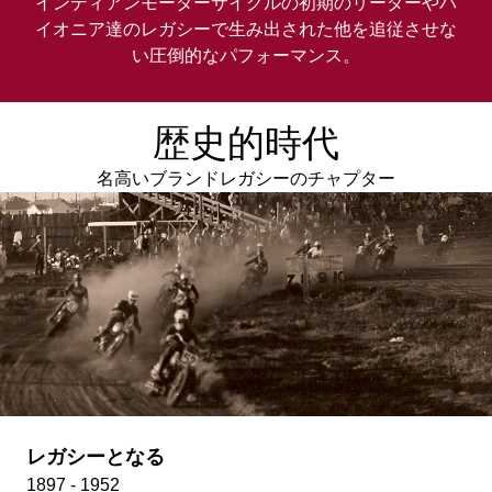
インディアンモーターサイクルの初期のリーダーやパ
イオニア達のレガシーで生み出された他を追従させな
い圧倒的なパフォーマンス。
歴史的時代
名高いブランドレガシーのチャプター
レガシーとなる
1897 - 1952