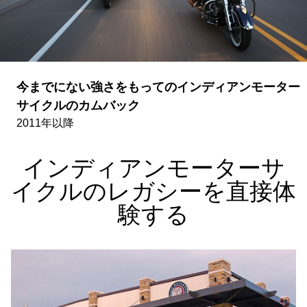
今までにない強さをもってのインディアンモーター
サイクルのカムバック
2011年以降
インディアンモーターサ
イクルのレガシーを直接体
験する