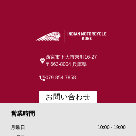
西宮市下大市東町16-27
〒663-8004 兵庫県
079-854-7858
お問い合わせ
営業時間
月曜日
10:00 - 19:00