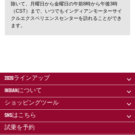
除いて、月曜日から金曜日の午前8時から午後3時
（CST）まで、いつでもインディアンモーターサイ
クルエクスペリエンスセンターを訪れることができ
ます。
2026ラインアップ
INDIANについて
ショッピングツール
SNSはこちら
試乗を予約